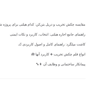
مقایسه چکش تخریب و دریل بتن‌کن: کدام هیلتی برای پروژه 
راهنمای جامع اجاره هیلتی: انتخاب، کاربرد و نکات ایمنی
کاشت میلگرد: راهنمای کامل و اصول کاربردی 📐
انواع قلم چکش تخریب ➕ کاربرد آنها 🧰
پیمانکار ساختمانی و وظایف آن 👩‍🔧