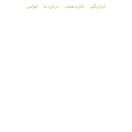
ابزاربگیر
اجاره هیلتی
درباره ما
قوانین