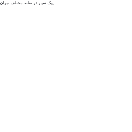
پیک سیار در نقاط مختلف تهران