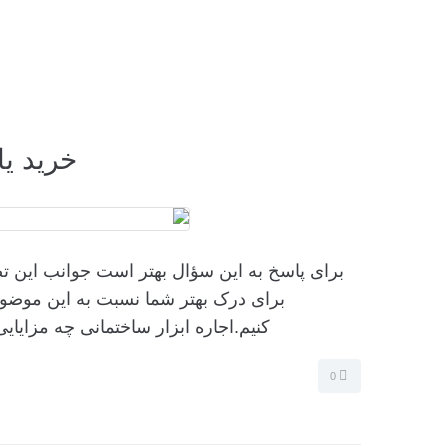
خرید یا
برای پاسخ به این سؤال بهتر است جوانب این ت
برای درک بهتر شما نسبت به این موضوع 
کنیم.اجاره ابزار ساختمانی چه مزایایی 
0