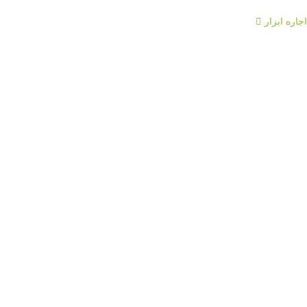
اجاره ابزار