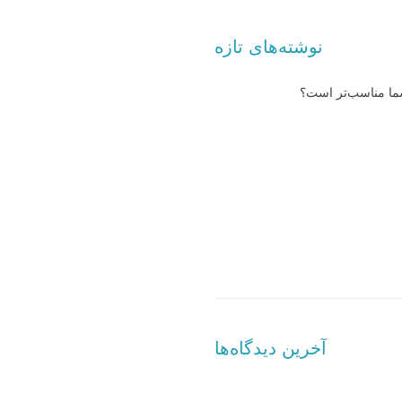
نوشته‌های تازه
شما مناسب‌تر است؟
آخرین دیدگاه‌ها