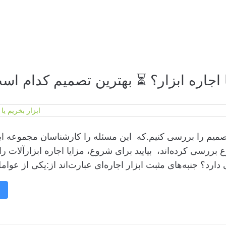
 اجاره ابزار؟ ⏳ بهترین تصمیم کدام اس
صمیم را بررسی کنیم.که این مسئله را کارشناسان مجموعه ابز
بررسی کرده‌اند، بیایید برای شروع، مزایا اجاره ابزارآلات ر
دارد؟ جنبه‌های مثبت ابزار اجاره‌ای عبارت‌اند از:یکی از عوام