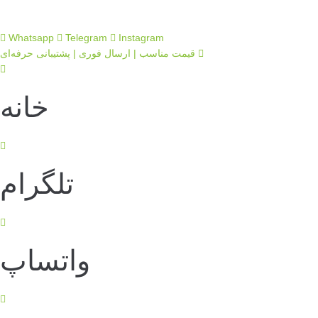
Whatsapp
Telegram
Instagram
قیمت مناسب | ارسال فوری | پشتیبانی حرفه‌ای
خانه
تلگرام
واتساپ