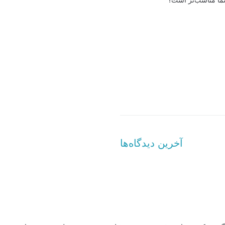
شما مناسب‌تر است؟
آخرین دیدگاه‌ها