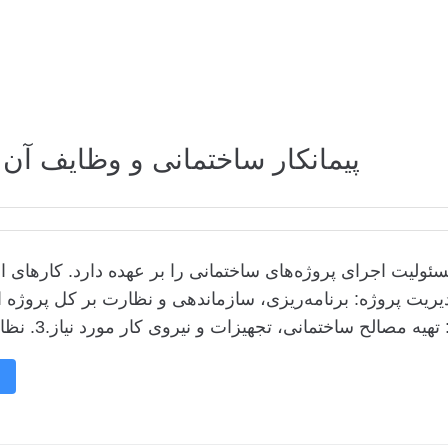
پیمانکار ساختمانی و وظایف آن 
ئولیت اجرای پروژه‌های ساختمانی را بر عهده دارد. کارهای 
ار ساختمانی شامل موارد زیر است:1. مدیریت پروژه: برنامه‌ریزی، سازماندهی و نظارت بر کل پروژه