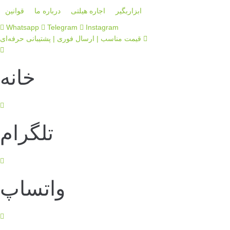
ابزاربگیر
اجاره هیلتی
درباره ما
قوانین
Whatsapp
Telegram
Instagram
قیمت مناسب | ارسال فوری | پشتیبانی حرفه‌ای
خانه
تلگرام
واتساپ