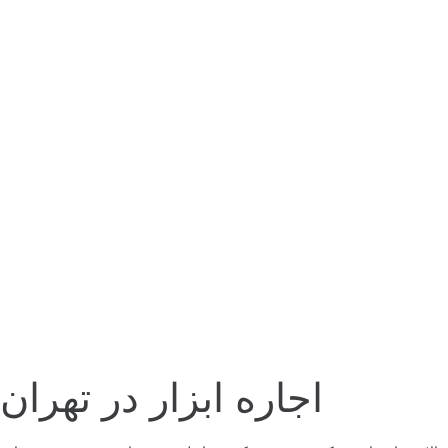
اجاره ابزار در تهران