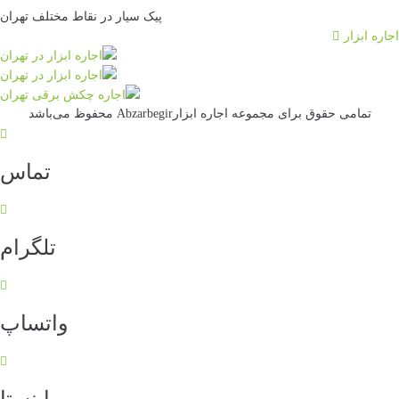
پیک سیار در نقاط مختلف تهران
اجاره ابزار
تمامی حقوق برای مجموعه اجاره ابزارAbzarbegir محفوظ می‌باشد
تماس
تلگرام
واتساپ
اینستا