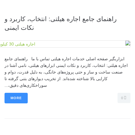
راهنمای جامع اجاره هیلتی: انتخاب، کاربرد و
نکات ایمنی
ابزاربگیر صفحه اصلی خدمات اجاره هیلتی تماس با ما راهنمای جامع
اجاره هیلتی: انتخاب، کاربرد و نکات ایمنی ابزارهای هیلتی، نامی آشنا در
صنعت ساخت و ساز و حتی پروژه‌های خانگی، به دلیل قدرت، دوام و
کارایی بالا شناخته شده‌اند. از تخریب دیوارهای بتنی گرفته تا
سوراخکاری‌های دقیق،...
MORE
0