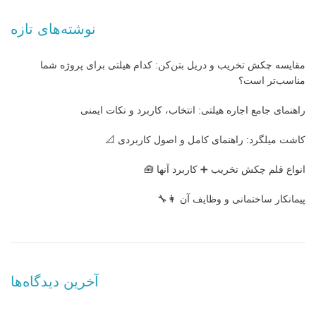
نوشته‌های تازه
مقایسه چکش تخریب و دریل بتن‌کن: کدام هیلتی برای پروژه شما
مناسب‌تر است؟
راهنمای جامع اجاره هیلتی: انتخاب، کاربرد و نکات ایمنی
کاشت میلگرد: راهنمای کامل و اصول کاربردی 📐
انواع قلم چکش تخریب ➕ کاربرد آنها 🧰
پیمانکار ساختمانی و وظایف آن 👩‍🔧
آخرین دیدگاه‌ها