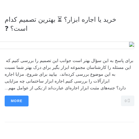
خرید یا اجاره ابزار؟ ⏳ بهترین تصمیم کدام
است؟ ❓
برای پاسخ به این سؤال بهتر است جوانب این تصمیم را بررسی کنیم.که
این مسئله را کارشناسان مجموعه ابزار بگیر برای درک بهتر شما نسبت
به این موضوع بررسی کرده‌اند، بیایید برای شروع، مزایا اجاره
ابزارآلات را بررسی کنیم.اجاره ابزار ساختمانی چه مزایایی
دارد؟ جنبه‌های مثبت ابزار اجاره‌ای عبارت‌اند از:یکی از عوامل مهم...
MORE
0