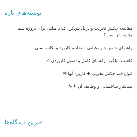
نوشته‌های تازه
مقایسه چکش تخریب و دریل بتن‌کن: کدام هیلتی برای پروژه شما
مناسب‌تر است؟
راهنمای جامع اجاره هیلتی: انتخاب، کاربرد و نکات ایمنی
کاشت میلگرد: راهنمای کامل و اصول کاربردی 📐
انواع قلم چکش تخریب ➕ کاربرد آنها 🧰
پیمانکار ساختمانی و وظایف آن 👩‍🔧
آخرین دیدگاه‌ها