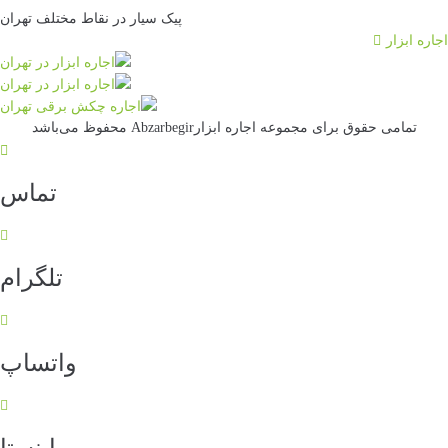
پیک سیار در نقاط مختلف تهران
جاره ابزار
تمامی حقوق برای مجموعه اجاره ابزارAbzarbegir محفوظ می‌باشد
تماس
تلگرام
واتساپ
اینستا