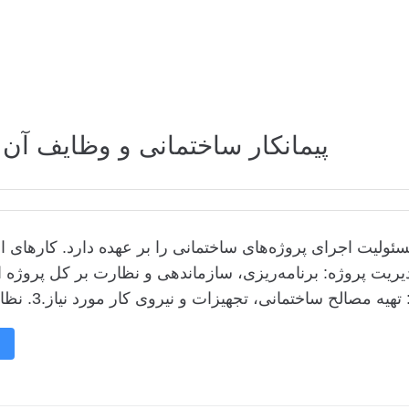
پیمانکار ساختمانی و وظایف آن 
ئولیت اجرای پروژه‌های ساختمانی را بر عهده دارد. کارهای 
ار ساختمانی شامل موارد زیر است:1. مدیریت پروژه: برنامه‌ریزی، سازماندهی و نظارت بر کل پروژه