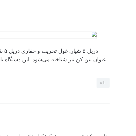
دری
عنوان بتن کن نیز شناخته می‌شود. این دستگاه
0