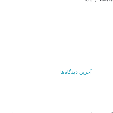
شما مناسب‌تر است؟
آخرین دیدگاه‌ها