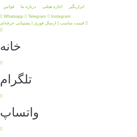
ابزاربگیر
اجاره هیلتی
درباره ما
قوانین
Whatsapp
Telegram
Instagram
قیمت مناسب | ارسال فوری | پشتیبانی حرفه‌ای
خانه
تلگرام
واتساپ