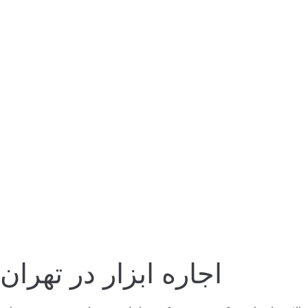
اجاره ابزار در تهران