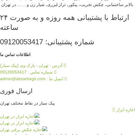
بالابر ساختمانی، چکش تخریب، پیکور، تراز لیزری، شیار زن و . . . . در تهران
ارتباط با پشتیبانی همه روزه و به صورت ۲۴
ساعته
شماره پشتیبانی: 09120053417
اطلاعات تماس ما
آدرس : تهران - پارک وی (پیک سیار)
شماره تماس : 09120053417
ایمیل ما :‌ admin@abzarbegir.com
ارسال فوری
پیک سیار در نقاط مختلف تهران
جاره ابزار