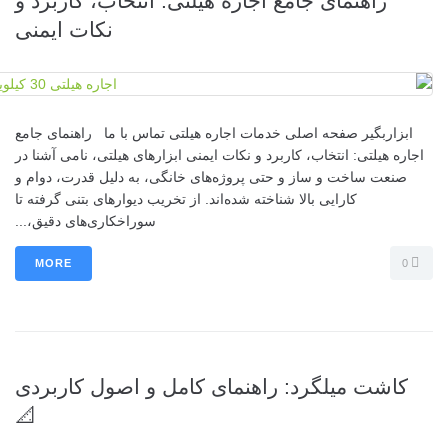
راهنمای جامع اجاره هیلتی: انتخاب، کاربرد و
نکات ایمنی
ابزاربگیر صفحه اصلی خدمات اجاره هیلتی تماس با ما راهنمای جامع
اجاره هیلتی: انتخاب، کاربرد و نکات ایمنی ابزارهای هیلتی، نامی آشنا در
صنعت ساخت و ساز و حتی پروژه‌های خانگی، به دلیل قدرت، دوام و
کارایی بالا شناخته شده‌اند. از تخریب دیوارهای بتنی گرفته تا
سوراخکاری‌های دقیق،...
MORE
0
کاشت میلگرد: راهنمای کامل و اصول کاربردی
📐