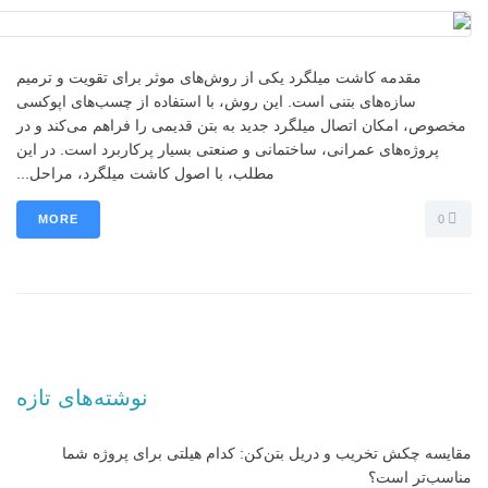
مقدمه کاشت میلگرد یکی از روش‌های موثر برای تقویت و ترمیم
سازه‌های بتنی است. این روش، با استفاده از چسب‌های اپوکسی
مخصوص، امکان اتصال میلگرد جدید به بتن قدیمی را فراهم می‌کند و در
پروژه‌های عمرانی، ساختمانی و صنعتی بسیار پرکاربرد است. در این
مطلب، با اصول کاشت میلگرد، مراحل...
MORE
0
نوشته‌های تازه
مقایسه چکش تخریب و دریل بتن‌کن: کدام هیلتی برای پروژه شما
مناسب‌تر است؟