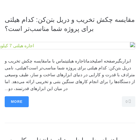
مقایسه چکش تخریب و دریل بتن‌کن: کدام هیلتی
برای پروژه شما مناسب‌تر است؟
ابزاربگیرصفحه اصلیخدماتاجاره هیلتیتماس با مامقایسه چکش تخریب و
دریل بتن‌کن: کدام هیلتی برای پروژه شما مناسب‌تر است؟هیلتی، نامی
مترادف با قدرت و کارایی در دنیای ابزارهای ساخت و ساز، طیف وسیعی
از دستگاه‌ها را برای انجام کارهای سنگین بتنی و تخریبی ارائه می‌دهد. اما
در میان این ابزارهای قدرتمند، دو...
MORE
0