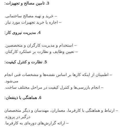
3. تامین مصالح و تجهیزات:
– خرید و تهیه مصالح ساختمانی.
– اجاره یا خرید تجهیزات مورد نیاز.
4. مدیریت نیروی کار:
– استخدام و مدیریت کارگران و متخصصین.
– تعیین وظایف و نظارت بر عملکرد کارکنان.
5. نظارت و کنترل کیفیت:
– اطمینان از اینکه کارها بر اساس نقشه‌ها و مشخصات فنی انجام
می‌شود.
– انجام بازرسی‌ها و کنترل کیفیت در مراحل مختلف ساخت.
6. هماهنگی با ذینفعان:
– ارتباط و هماهنگی با کارفرما، معماران، مهندسان و دیگر متخصصان
درگیر در پروژه.
– ارائه گزارش‌های دوره‌ای به کارفرما.