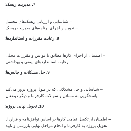
7. مدیریت ریسک:
– شناسایی و ارزیابی ریسک‌های محتمل.
– تدوین و اجرای برنامه‌های مدیریت ریسک.
8. رعایت مقررات و استانداردها:
– اطمینان از اجرای کارها مطابق با قوانین و مقررات محلی.
– رعایت استانداردهای ایمنی و بهداشتی.
9. حل مشکلات و چالش‌ها:
– شناسایی و حل مشکلاتی که در طول پروژه بروز می‌کند.
– پاسخگویی به مسائل و سوالات کارفرما و دیگر ذینفعان.
10. تحویل نهایی پروژه:
– اطمینان از تکمیل تمامی کارها بر اساس توافق‌نامه و قرارداد.
– تحویل پروژه به کارفرما و انجام مراحل نهایی بازرسی و تایید.