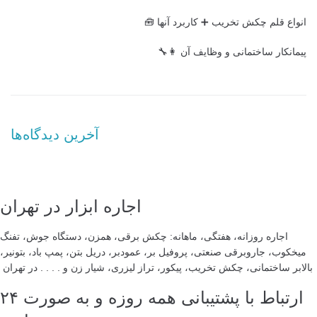
انواع قلم چکش تخریب ➕ کاربرد آنها 🧰
پیمانکار ساختمانی و وظایف آن 👩‍🔧
آخرین دیدگاه‌ها
اجاره ابزار در تهران
اجاره روزانه، هفتگی، ماهانه: چکش برقی، همزن، دستگاه جوش، تفنگ
میخکوب، جاروبرقی صنعتی، پروفیل بر، عمودبر، دریل بتن، پمپ باد، بتونیر،
بالابر ساختمانی، چکش تخریب، پیکور، تراز لیزری، شیار زن و . . . . در تهران
ارتباط با پشتیبانی همه روزه و به صورت ۲۴