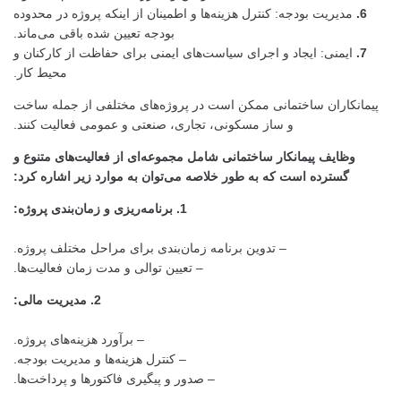
6.
مدیریت بودجه: کنترل هزینه‌ها و اطمینان از اینکه پروژه در محدوده
بودجه تعیین شده باقی می‌ماند.
7.
ایمنی: ایجاد و اجرای سیاست‌های ایمنی برای حفاظت از کارکنان و
محیط کار.
پیمانکاران ساختمانی ممکن است در پروژه‌های مختلفی از جمله ساخت
و ساز مسکونی، تجاری، صنعتی و عمومی فعالیت کنند.
وظایف پیمانکار ساختمانی شامل مجموعه‌ای از فعالیت‌های متنوع و
گسترده است که به طور خلاصه می‌توان به موارد زیر اشاره کرد:
1. برنامه‌ریزی و زمان‌بندی پروژه:
– تدوین برنامه زمان‌بندی برای مراحل مختلف پروژه.
– تعیین توالی و مدت زمان فعالیت‌ها.
2. مدیریت مالی:
– برآورد هزینه‌های پروژه.
– کنترل هزینه‌ها و مدیریت بودجه.
– صدور و پیگیری فاکتورها و پرداخت‌ها.