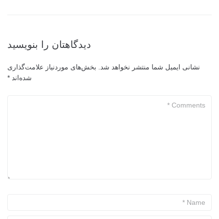
دیدگاهتان را بنویسید
نشانی ایمیل شما منتشر نخواهد شد.
بخش‌های موردنیاز علامت‌گذاری
شده‌اند
*