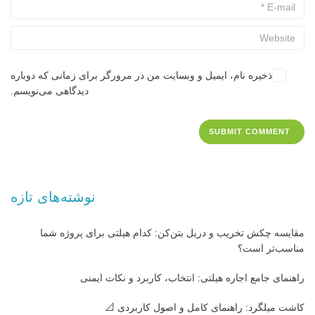
ذخیره نام، ایمیل و وبسایت من در مرورگر برای زمانی که دوباره
دیدگاهی می‌نویسم.
نوشته‌های تازه
مقایسه چکش تخریب و دریل بتن‌کن: کدام هیلتی برای پروژه شما
مناسب‌تر است؟
راهنمای جامع اجاره هیلتی: انتخاب، کاربرد و نکات ایمنی
کاشت میلگرد: راهنمای کامل و اصول کاربردی 📐