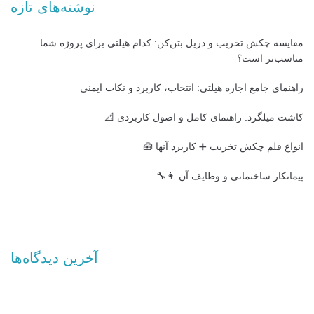
نوشته‌های تازه
مقایسه چکش تخریب و دریل بتن‌کن: کدام هیلتی برای پروژه شما
مناسب‌تر است؟
راهنمای جامع اجاره هیلتی: انتخاب، کاربرد و نکات ایمنی
کاشت میلگرد: راهنمای کامل و اصول کاربردی 📐
انواع قلم چکش تخریب ➕ کاربرد آنها 🧰
پیمانکار ساختمانی و وظایف آن 👩‍🔧
آخرین دیدگاه‌ها