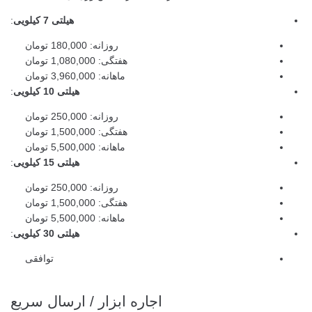
هیلتی 7 کیلویی
:
روزانه: 180,000 تومان
هفتگی: 1,080,000 تومان
ماهانه: 3,960,000 تومان
هیلتی 10 کیلویی
:
روزانه: 250,000 تومان
هفتگی: 1,500,000 تومان
ماهانه: 5,500,000 تومان
هیلتی 15 کیلویی
:
روزانه: 250,000 تومان
هفتگی: 1,500,000 تومان
ماهانه: 5,500,000 تومان
هیلتی 30 کیلویی
:
توافقی
اجاره ابزار / ارسال سریع