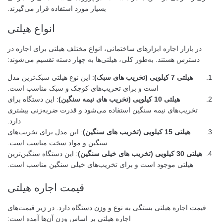
بسیار مورد استفاده قرار می‌گیرند.
انواع هیلتی
در بازار اجاره ابزارهای ساختمانی، انواع مختلف هیلتی برای اجاره در
دسترس هستند. به‌طور کلی، هیلتی‌ها به چهار دسته تقسیم می‌شوند:
هیلتی 7 کیلویی (تخریب های سبک)
: این نوع هیلتی سبک‌ترین مدل
است و برای تخریب‌های کوچک و سبک مناسب است.
هیلتی 10 کیلویی (تخریب های نیمه سنگین)
: این دستگاه برای
تخریب‌های نیمه سنگین استفاده می‌شود و قدرت ضربه‌زنی بیشتری
دارد.
هیلتی 15 کیلویی (تخریب های سنگین)
: این مدل برای تخریب‌های
سنگین و مواد سخت مناسب است.
هیلتی 30 کیلویی (تخریب های خیلی سنگین)
: این دستگاه سنگین‌ترین
هیلتی موجود است و برای تخریب‌های خیلی سنگین مناسب است.
قیمت اجاره هیلتی
قیمت اجاره هیلتی بستگی به نوع و وزن دستگاه دارد. در زیر قیمت‌های
اجاره هیلتی بر اساس وزن آن‌ها آمده است: