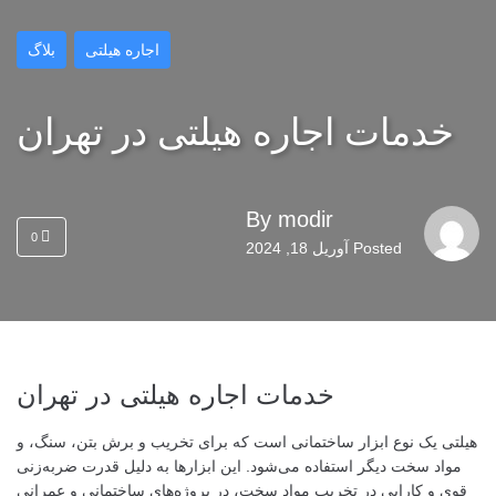
اجاره هیلتی
بلاگ
خدمات اجاره هیلتی در تهران
By
modir
0
Posted
آوریل 18, 2024
خدمات اجاره هیلتی در تهران
هیلتی یک نوع ابزار ساختمانی است که برای تخریب و برش بتن، سنگ، و
مواد سخت دیگر استفاده می‌شود. این ابزارها به دلیل قدرت ضربه‌زنی
قوی و کارایی در تخریب مواد سخت، در پروژه‌های ساختمانی و عمرانی