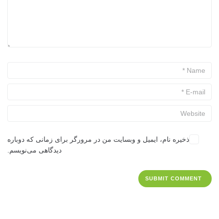
ذخیره نام، ایمیل و وبسایت من در مرورگر برای زمانی که دوباره
دیدگاهی می‌نویسم.