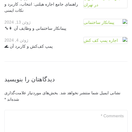
ش
راهنمای جامع اجاره هیلتی: انتخاب، کاربرد و
ت
نکات ایمنی
ه
ژوئن 13, 2024
پیمانکار ساختمانی و وظایف آن 👩‍🔧
ژوئن 4, 2024
پمپ کف‌کش و کاربرد آن 🌊
دیدگاهتان را بنویسید
نشانی ایمیل شما منتشر نخواهد شد.
بخش‌های موردنیاز علامت‌گذاری
شده‌اند
*